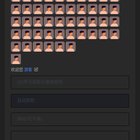
欢迎您
游客