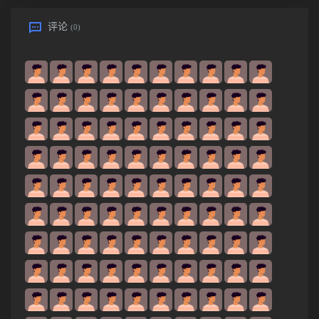
评论
(0)