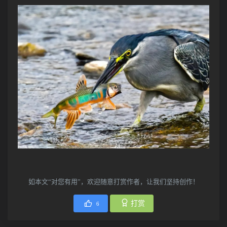
如本文“对您有用”，欢迎随意打赏作者，让我们坚持创作！
打赏
6